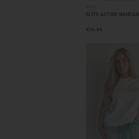
Elite
ELITE ASTRID BANDAN
€14,99