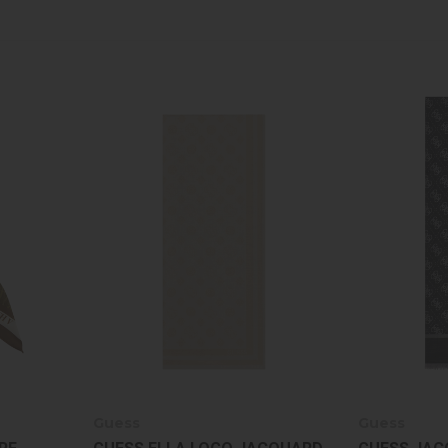
Guess
Guess