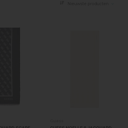
Nieuwste producten
Guess