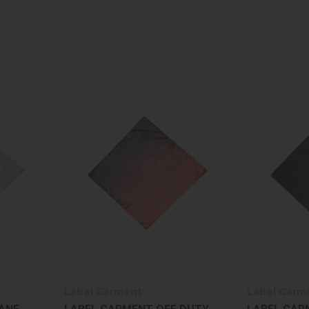
Label Garment
Label Garm