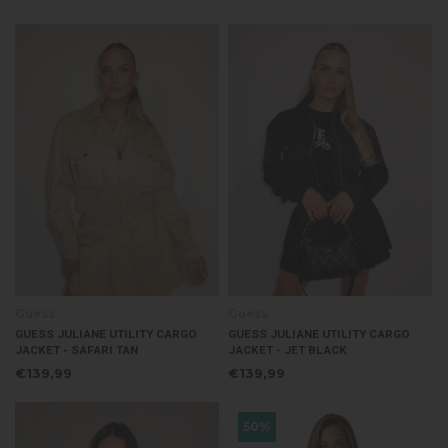
Guess
Guess
GUESS JULIANE UTILITY CARGO
GUESS JULIANE UTILITY CARGO
JACKET - SAFARI TAN
JACKET - JET BLACK
€139,99
€139,99
50%