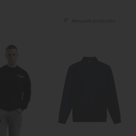
Nieuwste producten