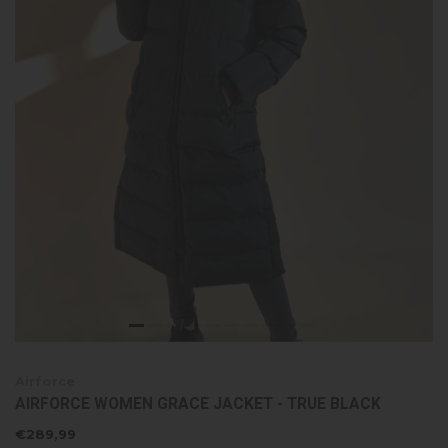
Airforce
AIRFORCE WOMEN GRACE JACKET - TRUE BLACK
€289,99