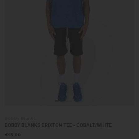
Bobby Blanks
BOBBY BLANKS BRIXTON TEE - COBALT/WHITE
€95,00