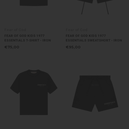
Fear of God
Fear of God
FEAR OF GOD KIDS 1977
FEAR OF GOD KIDS 1977
ESSENTIALS T-SHIRT - IRON
ESSENTIALS SWEATSHORT - IRON
€75,00
€95,00