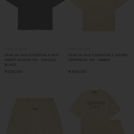
Fear of God
Fear of God
FEAR OF GOD ESSENTIALS 90'S
FEAR OF GOD ESSENTIALS JERSEY
SHORT-SLEEVE TEE - VINTAGE
CREWNECK TEE - AMBER
BLACK
€120,00
€100,00