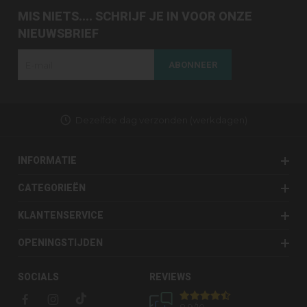
MIS NIETS.... SCHRIJF JE IN VOOR ONZE
NIEUWSBRIEF
ABONNEER
Dezelfde dag verzonden (werkdagen)
INFORMATIE
CATEGORIEËN
KLANTENSERVICE
OPENINGSTIJDEN
SOCIALS
REVIEWS