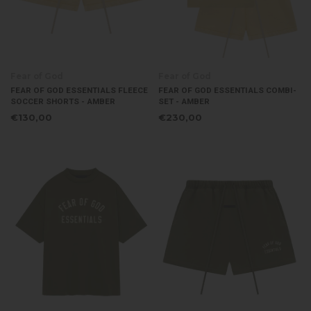
Fear of God
Fear of God
FEAR OF GOD ESSENTIALS FLEECE
FEAR OF GOD ESSENTIALS COMBI-
SOCCER SHORTS - AMBER
SET - AMBER
€130,00
€230,00