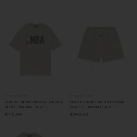
Fear of God
Fear of God
FEAR OF GOD ESSENTIALS NBA T-
FEAR OF GOD ESSENTIALS NBA
SHIRT - WARM HEATHER
SHORTS - WARM HEATHER
€110,00
€140,00