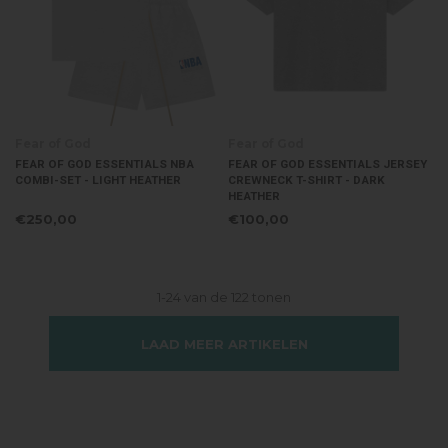
Fear of God
Fear of God
FEAR OF GOD ESSENTIALS NBA
FEAR OF GOD ESSENTIALS JERSEY
COMBI-SET - LIGHT HEATHER
CREWNECK T-SHIRT - DARK
HEATHER
€250,00
€100,00
1-24 van de 122 tonen
LAAD MEER ARTIKELEN