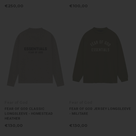
€250,00
€100,00
Fear of God
Fear of God
FEAR OF GOD CLASSIC
FEAR OF GOD JERSEY LONGSLEEVE
LONGSLEEVE - HOMESTEAD
- MILITARE
HEATHER
€130,00
€130,00