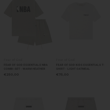
Fear of God
Fear of God
FEAR OF GOD ESSENTIALS NBA
FEAR OF GOD KIDS ESSENTIALS T-
COMBI-SET - WARM HEATHER
SHIRT - LIGHT OATMEAL
€250,00
€75,00