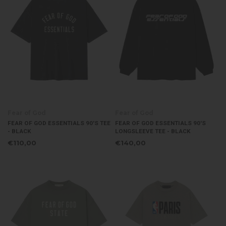
Fear of God
Fear of God
FEAR OF GOD ESSENTIALS 90'S TEE
FEAR OF GOD ESSENTIALS 90'S
- BLACK
LONGSLEEVE TEE - BLACK
€110,00
€140,00