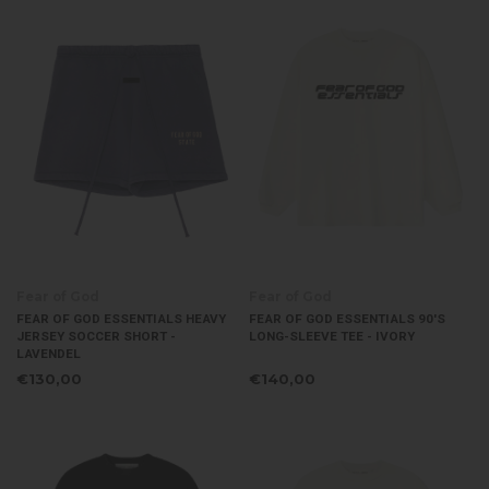
Fear of God
Fear of God
FEAR OF GOD ESSENTIALS HEAVY
FEAR OF GOD ESSENTIALS 90'S
JERSEY SOCCER SHORT -
LONG-SLEEVE TEE - IVORY
LAVENDEL
€130,00
€140,00