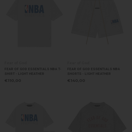
Fear of God
Fear of God
FEAR OF GOD ESSENTIALS NBA T-
FEAR OF GOD ESSENTIALS NBA
SHIRT - LIGHT HEATHER
SHORTS - LIGHT HEATHER
€110,00
€140,00