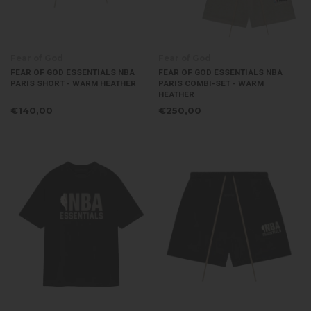
Fear of God
Fear of God
FEAR OF GOD ESSENTIALS NBA
FEAR OF GOD ESSENTIALS NBA
PARIS SHORT - WARM HEATHER
PARIS COMBI-SET - WARM
HEATHER
€140,00
€250,00