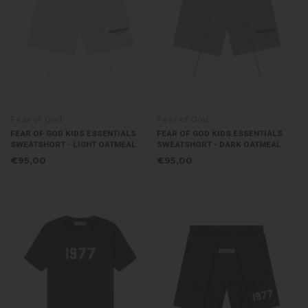
Fear of God
Fear of God
FEAR OF GOD KIDS ESSENTIALS
FEAR OF GOD KIDS ESSENTIALS
SWEATSHORT - LIGHT OATMEAL
SWEATSHORT - DARK OATMEAL
€95,00
€95,00