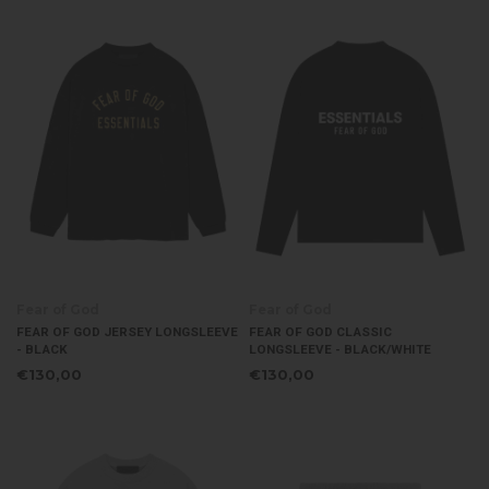
Fear of God
Fear of God
FEAR OF GOD JERSEY LONGSLEEVE
FEAR OF GOD CLASSIC
- BLACK
LONGSLEEVE - BLACK/WHITE
€130,00
€130,00