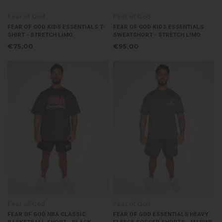
Fear of God
Fear of God
FEAR OF GOD KIDS ESSENTIALS T-
FEAR OF GOD KIDS ESSENTIALS
SHIRT - STRETCH LIMO
SWEATSHORT - STRETCH LIMO
€75,00
€95,00
Fear of God
Fear of God
FEAR OF GOD NBA CLASSIC
FEAR OF GOD ESSENTIALS HEAVY