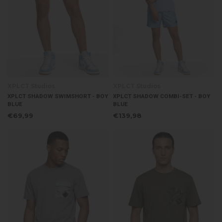
XPLCT Studios
XPLCT Studios
XPLCT SHADOW SWIMSHORT - BOY
XPLCT SHADOW COMBI-SET - BOY
BLUE
BLUE
€69,99
€139,98