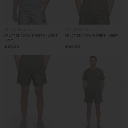
XPLCT Studios
XPLCT Studios
XPLCT SHADOW T-SHIRT - LIGHT
XPLCT SHADOW T-SHIRT - ARMY
GREY
€69,99
€69,99