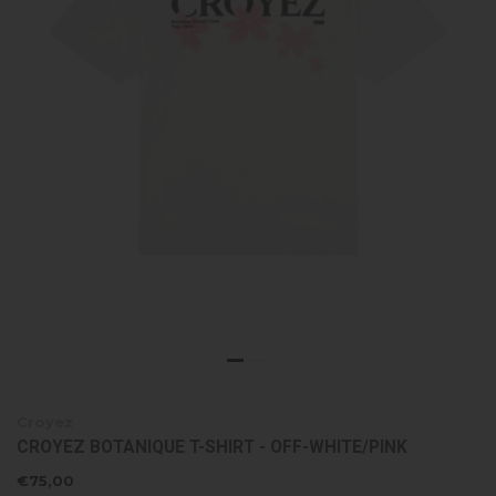
Croyez
CROYEZ BOTANIQUE T-SHIRT - OFF-WHITE/PINK
€75,00