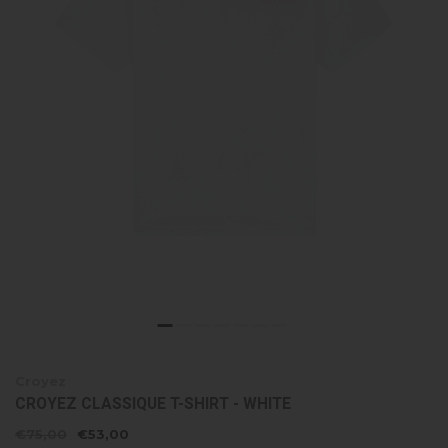
Croyez
CROYEZ CLASSIQUE T-SHIRT - WHITE
€75,00
€53,00