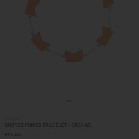
Croyez
CROYEZ FUMES BRACELET - ORANGE
€50,00