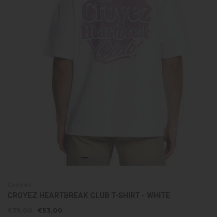
Croyez
CROYEZ HEARTBREAK CLUB T-SHIRT - WHITE
€75,00
€53,00