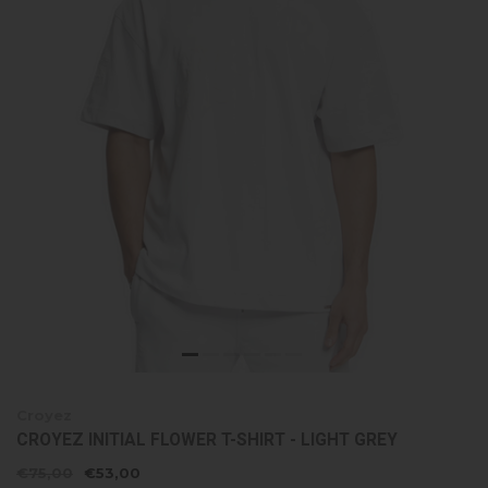
Croyez
CROYEZ INITIAL FLOWER T-SHIRT - LIGHT GREY
€75,00
€53,00