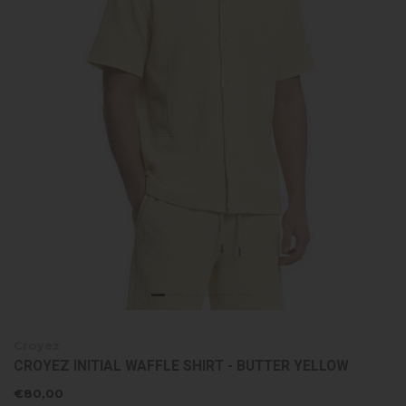
Croyez
CROYEZ INITIAL WAFFLE SHIRT - BUTTER YELLOW
€80,00