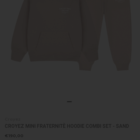
Croyez
CROYEZ MINI FRATERNITÈ HOODIE COMBI SET - SAND
€190,00