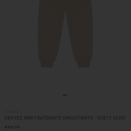
Croyez
CROYEZ MINI FRATERNITÉ SWEATPANTS - DUSTY OLIVE
€90,00