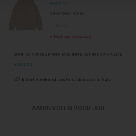
€100,00
Selecteer maat
1/2 YRS
Niet op voorraad
SHOP DE CROYEZ MINI FRATERNITE SET IN DUSTY OLIVE
€190,00
In het weekend besteld, dinsdag in huis
AANBEVOLEN VOOR JOU