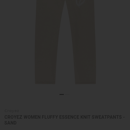
Croyez
CROYEZ WOMEN FLUFFY ESSENCE KNIT SWEATPANTS -
SAND