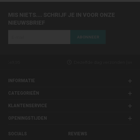
MIS NIETS.... SCHRIJF JE IN VOOR ONZE
NIEUWSBRIEF
ABONNEER
Dezelfde dag verzonden (werkdagen)
INFORMATIE
CATEGORIEËN
KLANTENSERVICE
OPENINGSTIJDEN
SOCIALS
REVIEWS