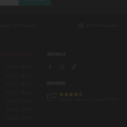
 dagen rettourrecht
Achteraf betalen
SOCIALS
an 10:00 tot 21:00
12:00 - 18:00
10:00 - 18:00
REVIEWS
10:00 - 18:00
10:00 - 18:00
Klanten geven ons een
8.9
/10
10:00 - 21:00
10:00 - 17:30
12:00 - 17:00