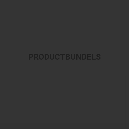
PRODUCTBUNDELS