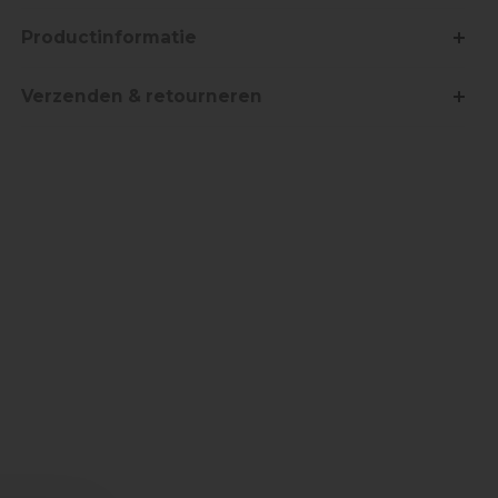
Productinformatie
Verzenden & retourneren