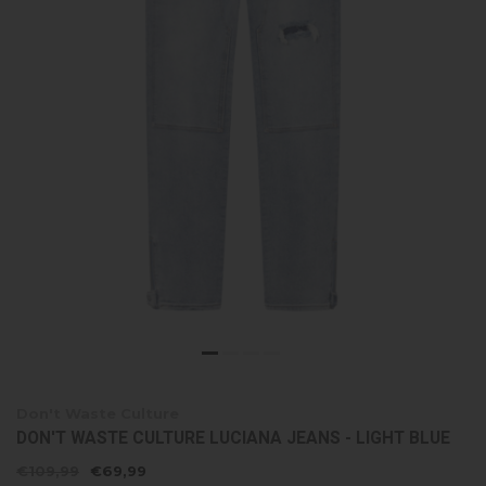
Don't Waste Culture
DON'T WASTE CULTURE LUCIANA JEANS - LIGHT BLUE
€109,99
€69,99