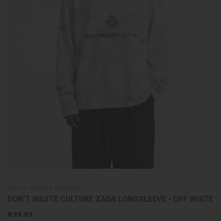
Don't Waste Culture
DON'T WASTE CULTURE ZADA LONGSLEEVE - OFF WHITE
€99,99