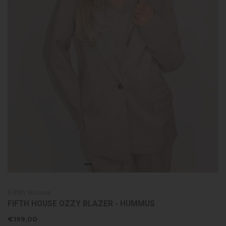
Fifth House
FIFTH HOUSE OZZY BLAZER - HUMMUS
€199,00