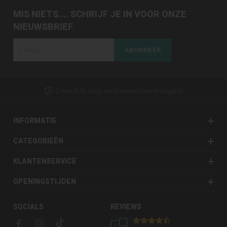
MIS NIETS.... SCHRIJF JE IN VOOR ONZE
NIEUWSBRIEF
ABONNEER
Dezelfde dag verzonden (werkdagen)
INFORMATIE
CATEGORIEËN
KLANTENSERVICE
OPENINGSTIJDEN
SOCIALS
REVIEWS