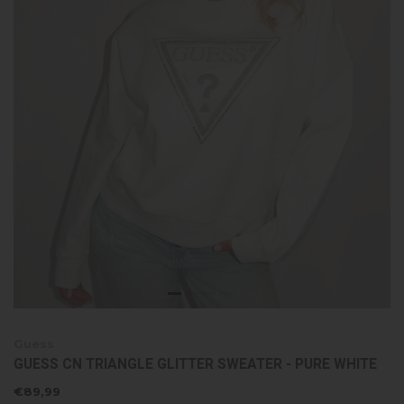
Guess
GUESS CN TRIANGLE GLITTER SWEATER - PURE WHITE
€89,99