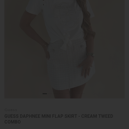
Guess
GUESS DAPHNEE MINI FLAP SKIRT - CREAM TWEED
COMBO