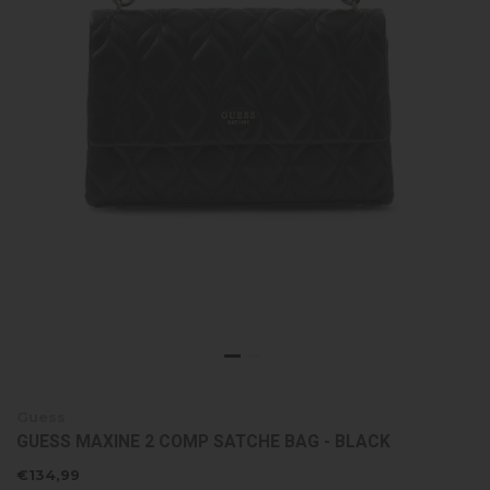
Guess
GUESS MAXINE 2 COMP SATCHE BAG - BLACK
€134,99