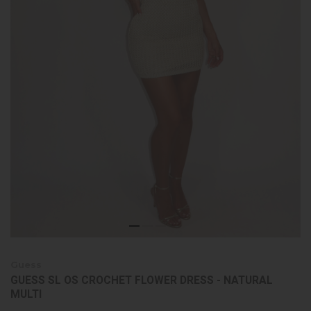
Guess
GUESS SL OS CROCHET FLOWER DRESS - NATURAL
MULTI