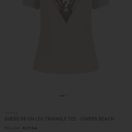
Guess
GUESS SS CN LEO TRIANGLE TEE - LOVERS BEACH
€54,99
€27,54