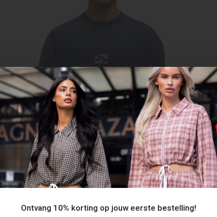
Ontvang 10% korting op jouw eerste bestelling!