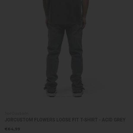
JorCustom
JORCUSTOM FLOWERS LOOSE FIT T-SHIRT - ACID GREY
€64,99