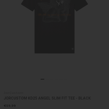
JorCustom
JORCUSTOM KD25 ANGEL SLIM FIT TEE - BLACK
€59,99