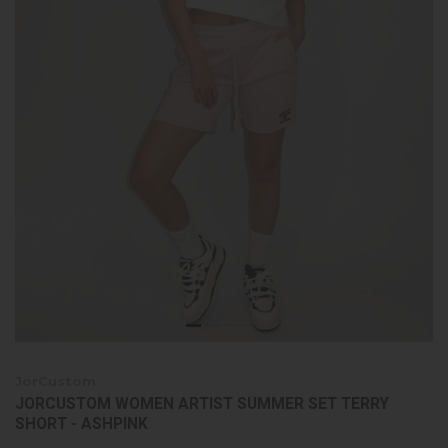
JorCustom
JORCUSTOM WOMEN ARTIST SUMMER SET TERRY
SHORT - ASHPINK