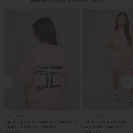
JorCustom
JorCustom
JORCUSTOM WOMEN ARTIST SUMMER SET
JORCUSTOM WOMEN ARTIST 
LOOSE FIT T-SHIRT - ASHPINK
COMBI-SET - ASHPINK