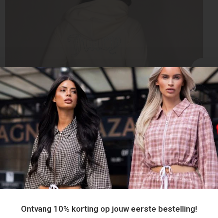
Ontvang 10% korting op jouw eerste bestelling!