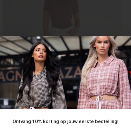
Ontvang 10% korting op jouw eerste bestelling!