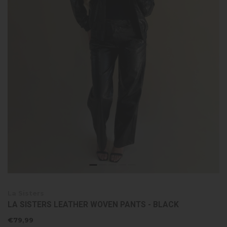
La Sisters
LA SISTERS LEATHER WOVEN PANTS - BLACK
€79,99