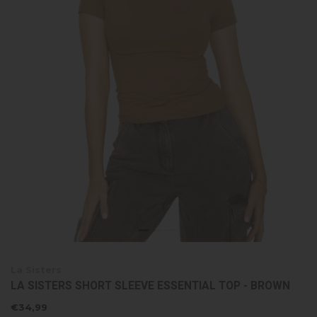
La Sisters
LA SISTERS SHORT SLEEVE ESSENTIAL TOP - BROWN
€34,99