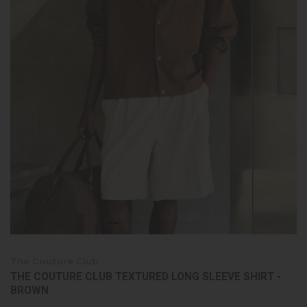
The Couture Club
THE COUTURE CLUB TEXTURED LONG SLEEVE SHIRT -
BROWN