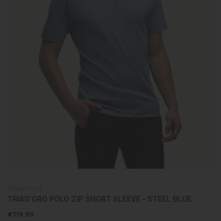
TriaD'oro
TRIAD'ORO POLO ZIP SHORT SLEEVE - STEEL BLUE
€119,99