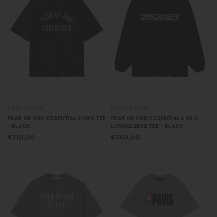
Fear of God
Fear of God
FEAR OF GOD ESSENTIALS 90'S TEE
FEAR OF GOD ESSENTIALS 90'S
- BLACK
LONGSLEEVE TEE - BLACK
€110,00
€140,00