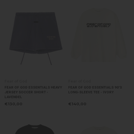
Fear of God
Fear of God
FEAR OF GOD ESSENTIALS HEAVY
FEAR OF GOD ESSENTIALS 90'S
JERSEY SOCCER SHORT -
LONG-SLEEVE TEE - IVORY
LAVENDEL
€130,00
€140,00