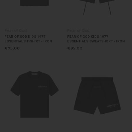
Fear of God
Fear of God
FEAR OF GOD KIDS 1977
FEAR OF GOD KIDS 1977
ESSENTIALS T-SHIRT - IRON
ESSENTIALS SWEATSHORT - IRON
€75,00
€95,00