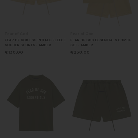
Fear of God
Fear of God
FEAR OF GOD ESSENTIALS FLEECE
FEAR OF GOD ESSENTIALS COMBI-
SOCCER SHORTS - AMBER
SET - AMBER
€130,00
€230,00