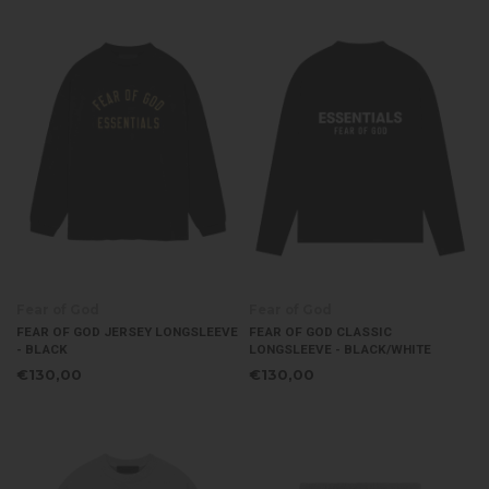
Fear of God
Fear of God
FEAR OF GOD JERSEY LONGSLEEVE
FEAR OF GOD CLASSIC
- BLACK
LONGSLEEVE - BLACK/WHITE
€130,00
€130,00