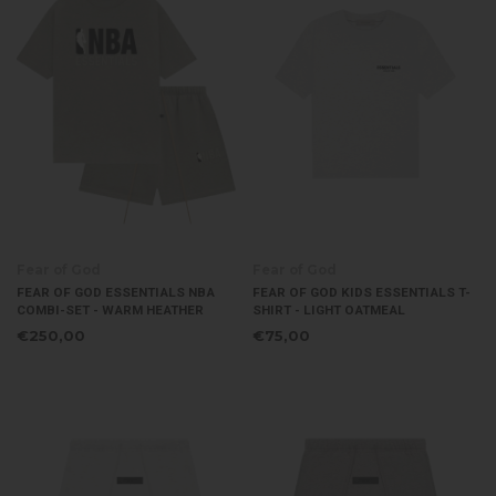
Fear of God
Fear of God
FEAR OF GOD ESSENTIALS NBA
FEAR OF GOD KIDS ESSENTIALS T-
COMBI-SET - WARM HEATHER
SHIRT - LIGHT OATMEAL
€250,00
€75,00