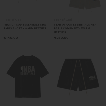
Fear of God
Fear of God
FEAR OF GOD ESSENTIALS NBA
FEAR OF GOD ESSENTIALS NBA
PARIS SHORT - WARM HEATHER
PARIS COMBI-SET - WARM
HEATHER
€140,00
€250,00