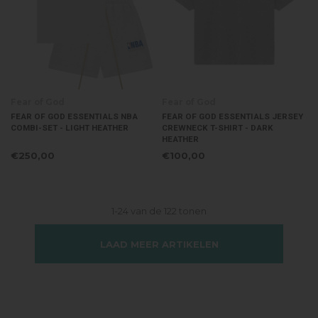
Fear of God
Fear of God
FEAR OF GOD ESSENTIALS NBA
FEAR OF GOD ESSENTIALS JERSEY
COMBI-SET - LIGHT HEATHER
CREWNECK T-SHIRT - DARK
HEATHER
€250,00
€100,00
1-24 van de 122 tonen
LAAD MEER ARTIKELEN