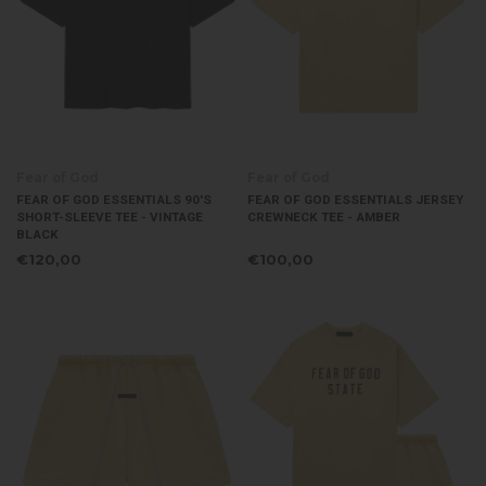
Fear of God
Fear of God
FEAR OF GOD ESSENTIALS 90'S
FEAR OF GOD ESSENTIALS JERSEY
SHORT-SLEEVE TEE - VINTAGE
CREWNECK TEE - AMBER
BLACK
€120,00
€100,00