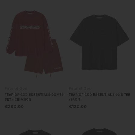
Fear of God
Fear of God
FEAR OF GOD ESSENTIALS COMBI-
FEAR OF GOD ESSENTIALS 90'S TEE
SET - CRIMSON
- IRON
€260,00
€120,00