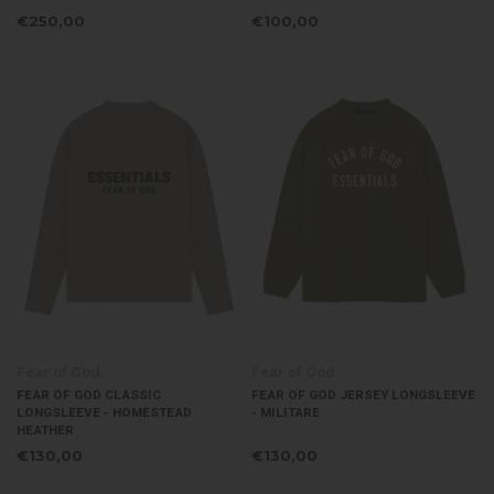
€250,00
€100,00
Fear of God
Fear of God
FEAR OF GOD CLASSIC
FEAR OF GOD JERSEY LONGSLEEVE
LONGSLEEVE - HOMESTEAD
- MILITARE
HEATHER
€130,00
€130,00