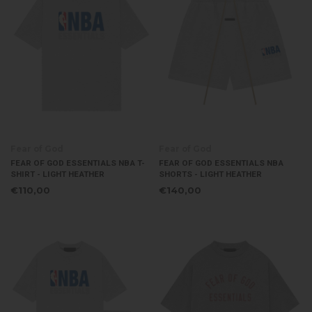
Fear of God
Fear of God
FEAR OF GOD ESSENTIALS NBA T-
FEAR OF GOD ESSENTIALS NBA
SHIRT - LIGHT HEATHER
SHORTS - LIGHT HEATHER
€110,00
€140,00