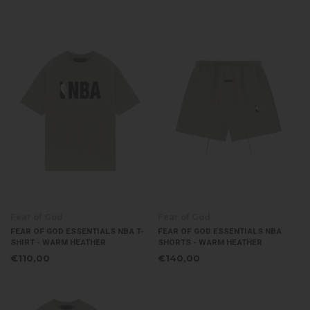
Fear of God
Fear of God
FEAR OF GOD ESSENTIALS NBA T-
FEAR OF GOD ESSENTIALS NBA
SHIRT - WARM HEATHER
SHORTS - WARM HEATHER
€110,00
€140,00