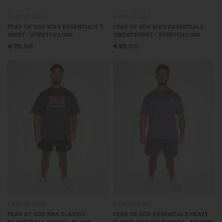
Fear of God
Fear of God
FEAR OF GOD KIDS ESSENTIALS T-
FEAR OF GOD KIDS ESSENTIALS
SHIRT - STRETCH LIMO
SWEATSHORT - STRETCH LIMO
€75,00
€95,00
Fear of God
Fear of God
FEAR OF GOD NBA CLASSIC
FEAR OF GOD ESSENTIALS HEAVY