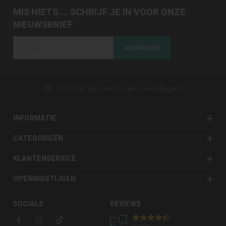
MIS NIETS.... SCHRIJF JE IN VOOR ONZE
NIEUWSBRIEF
ABONNEER
Dezelfde dag verzonden (werkdagen)
INFORMATIE
CATEGORIEËN
KLANTENSERVICE
OPENINGSTIJDEN
SOCIALS
REVIEWS