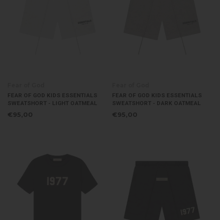
Fear of God
Fear of God
FEAR OF GOD KIDS ESSENTIALS
FEAR OF GOD KIDS ESSENTIALS
SWEATSHORT - LIGHT OATMEAL
SWEATSHORT - DARK OATMEAL
€95,00
€95,00