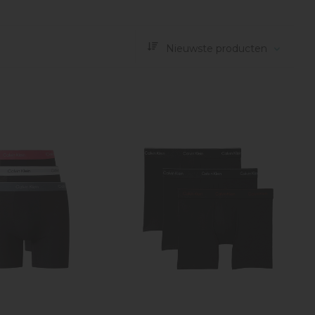
Nieuwste producten