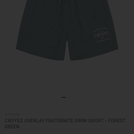
Croyez
CROYEZ OVERLAY FRATERNITE SWIM SHORT - FOREST
GREEN