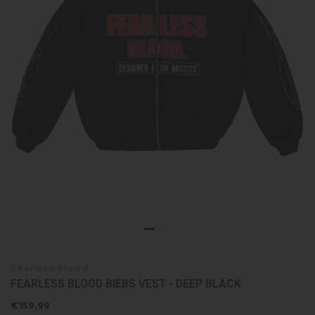
Fearless Blood
FEARLESS BLOOD BIEBS VEST - DEEP BLACK
€159,99