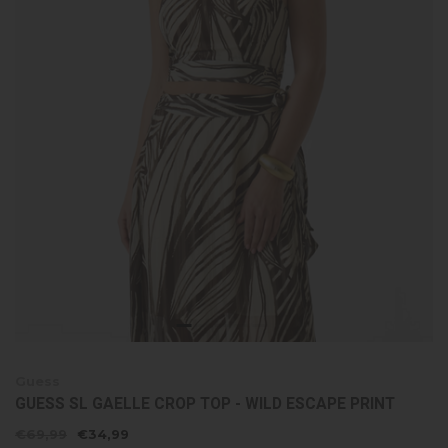
Guess
GUESS SL GAELLE CROP TOP - WILD ESCAPE PRINT
€69,99
€34,99