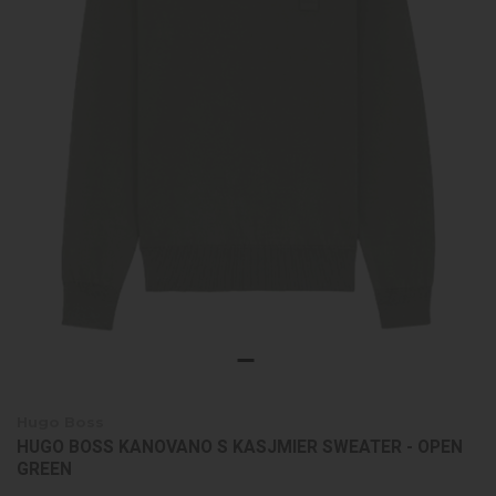
Hugo Boss
HUGO BOSS KANOVANO S KASJMIER SWEATER - OPEN
GREEN