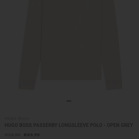
Hugo Boss
HUGO BOSS PASSERBY LONGSLEEVE POLO - OPEN GREY
€99,99
€69,99