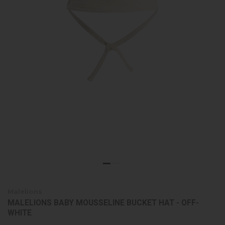
Malelions
MALELIONS BABY MOUSSELINE BUCKET HAT - OFF-
WHITE