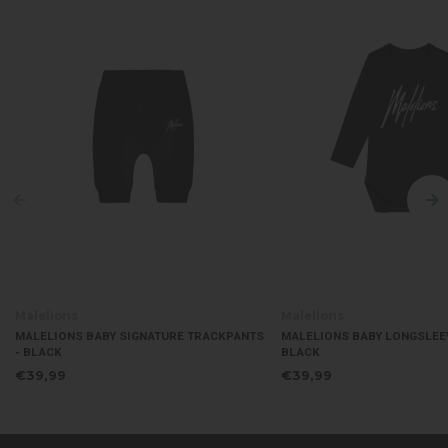
Malelions
Malelions
MALELIONS BABY SIGNATURE TRACKPANTS
MALELIONS BABY LONGSLEE
- BLACK
BLACK
€39,99
€39,99