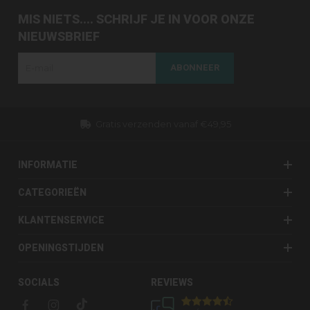
MIS NIETS.... SCHRIJF JE IN VOOR ONZE
NIEUWSBRIEF
ABONNEER
Gratis verzenden vanaf €49,95
INFORMATIE
CATEGORIEËN
KLANTENSERVICE
OPENINGSTIJDEN
SOCIALS
REVIEWS