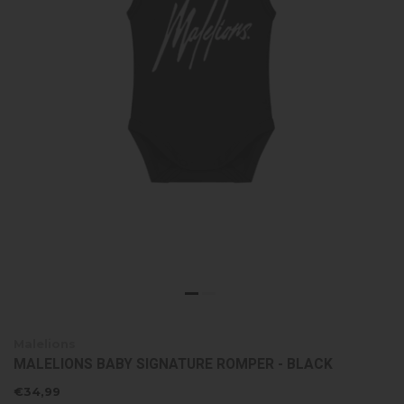
Malelions
MALELIONS BABY SIGNATURE ROMPER - BLACK
€34,99