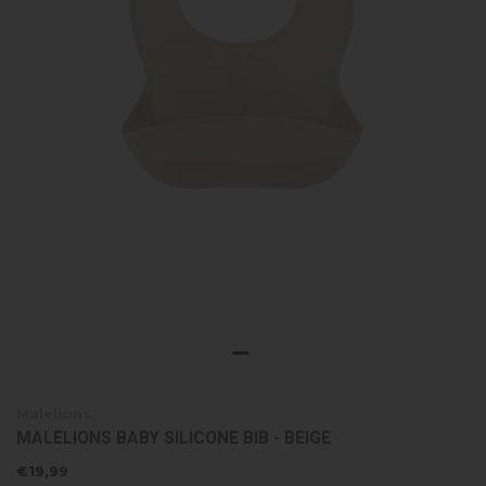
Malelions
MALELIONS BABY SILICONE BIB - BEIGE
€19,99