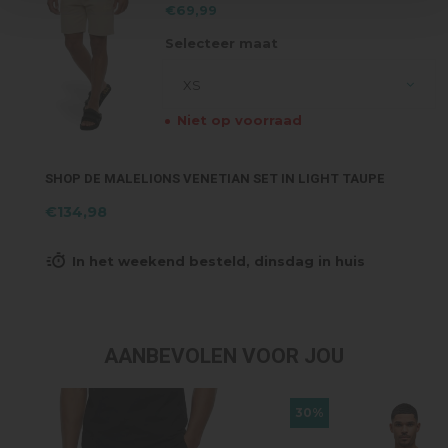
€69,99
Selecteer maat
XS
Niet op voorraad
SHOP DE MALELIONS VENETIAN SET IN LIGHT TAUPE
€134,98
In het weekend besteld, dinsdag in huis
AANBEVOLEN VOOR JOU
30%