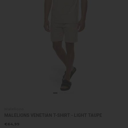
Malelions
MALELIONS VENETIAN T-SHIRT - LIGHT TAUPE
€64,99