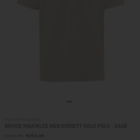
Moose Knuckles
MOOSE KNUCKLES MEN EVERETT GOLD POLO - SAGE
€149,99
€104,99