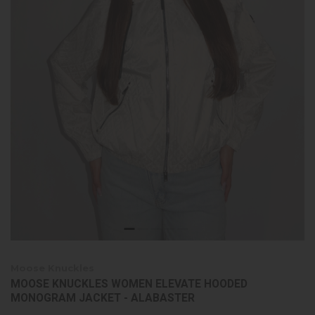
Moose Knuckles
MOOSE KNUCKLES WOMEN ELEVATE HOODED
MONOGRAM JACKET - ALABASTER