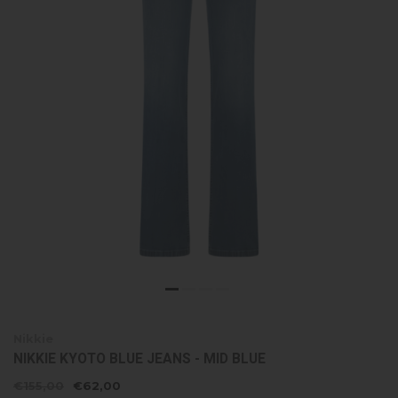
Nikkie
NIKKIE KYOTO BLUE JEANS - MID BLUE
€155,00
€62,00